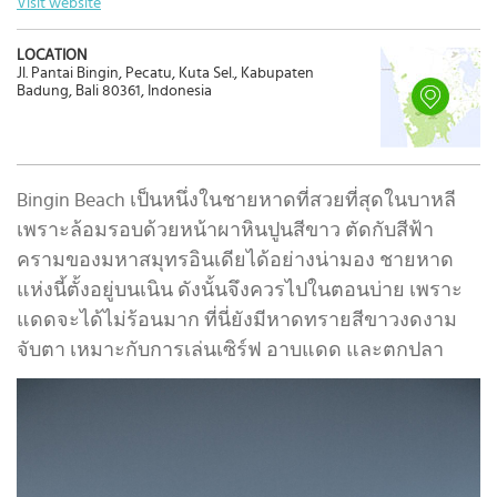
Visit website
LOCATION
Jl. Pantai Bingin, Pecatu, Kuta Sel., Kabupaten
Badung, Bali 80361, Indonesia
Bingin Beach เป็นหนึ่งในชายหาดที่สวยที่สุดในบาหลี
เพราะล้อมรอบด้วยหน้าผาหินปูนสีขาว ตัดกับสีฟ้า
ครามของมหาสมุทรอินเดียได้อย่างน่ามอง ชายหาด
แห่งนี้ตั้งอยู่บนเนิน ดังนั้นจึงควรไปในตอนบ่าย เพราะ
แดดจะได้ไม่ร้อนมาก ที่นี่ยังมีหาดทรายสีขาวงดงาม
จับตา เหมาะกับการเล่นเซิร์ฟ อาบแดด และตกปลา