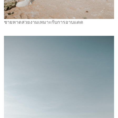
ชายหาดสวยงามเหมาะกับการอาบแดด