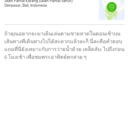
Jalan Pantai Karang (Jalan Pantai Sanur)
Denpasar, Bali, Indonesia
ถ้าคุณอยากจะมาเดินเล่นตามชายหาดในตอนเช้าบน
เส้นทางที่เดินทางไปได้สะดวกแล้วละก็ นี่ละคือคำตอบ
แถมที่นี่ยังเหมาะกับการว่ายน้ำด้วย เคล็ดลับ: ไปถึงก่อน
6 โมงเช้า เพื่อชมพระอาทิตย์ตกสวย ๆ