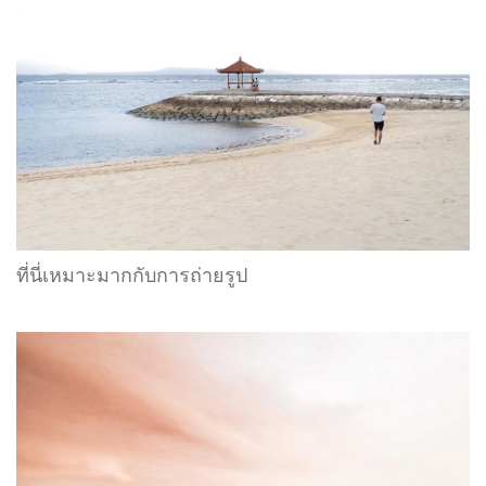
ที่นี่เหมาะมากกับการถ่ายรูป