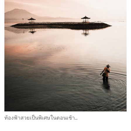
ท้องฟ้าสวยเป็นพิเศษในตอนเช้า...