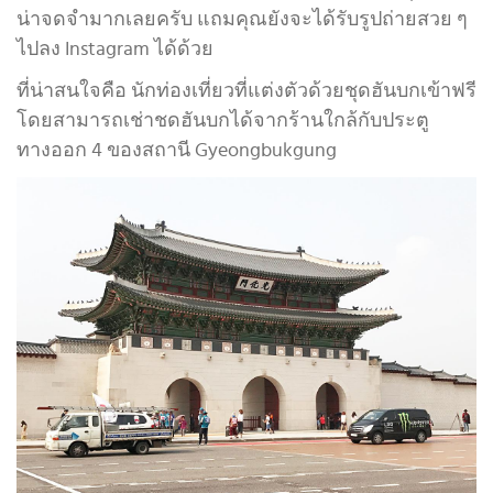
น่าจดจำมากเลยครับ แถมคุณยังจะได้รับรูปถ่ายสวย ๆ
ไปลง Instagram ได้ด้วย
ที่น่าสนใจคือ นักท่องเที่ยวที่แต่งตัวด้วยชุดฮันบกเข้าฟรี
โดยสามารถเช่าชดฮันบกได้จากร้านใกล้กับประตู
ทางออก 4 ของสถานี Gyeongbukgung