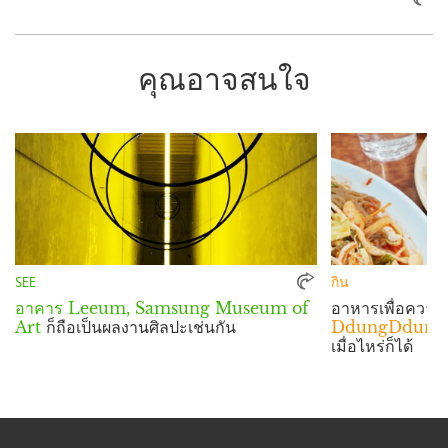
คุณอาจสนใจ
SEE
กิน
อาคาร Leeum, Samsung Museum of
อาหารเพื่อควา
Art
ก็ถือเป็นผลงานศิลปะเช่นกัน
DdungDdungE
เมื่อไหร่ก็ได้