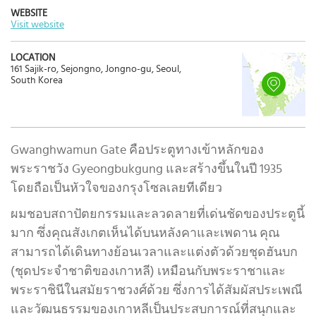
WEBSITE
Visit website
LOCATION
161 Sajik-ro, Sejongno, Jongno-gu, Seoul,
South Korea
Gwanghwamun Gate คือประตูทางเข้าหลักของ
พระราชวัง Gyeongbukgung และสร้างขึ้นในปี 1935
โดยถือเป็นหัวใจของกรุงโซลเลยทีเดียว
ผมชอบสถาปัตยกรรมและลวดลายที่เด่นชัดของประตูนี้
มาก ซึ่งคุณสังเกตเห็นได้บนหลังคาและเพดาน คุณ
สามารถได้เดินทางย้อนเวลาและแต่งตัวด้วยชุดฮันบก
(ชุดประจำชาติของเกาหลี) เหมือนกับพระราชาและ
พระราชินีในสมัยราชวงศ์ด้วย ซึ่งการได้สัมผัสประเพณี
และวัฒนธรรมของเกาหลีเป็นประสบการณ์ที่สนุกและ