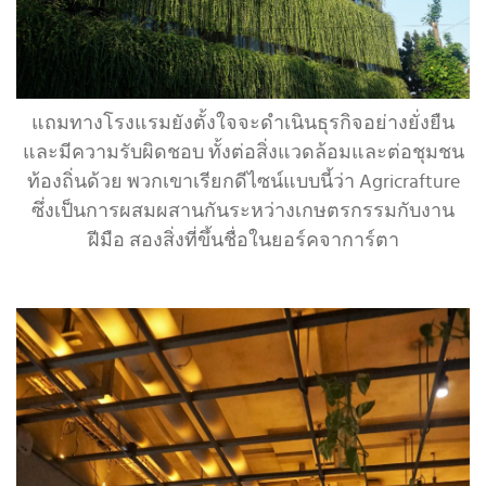
แถมทางโรงแรมยังตั้งใจจะดำเนินธุรกิจอย่างยั่งยืน
และมีความรับผิดชอบ ทั้งต่อสิ่งแวดล้อมและต่อชุมชน
ท้องถิ่นด้วย พวกเขาเรียกดีไซน์แบบนี้ว่า Agricrafture
ซึ่งเป็นการผสมผสานกันระหว่างเกษตรกรรมกับงาน
ฝีมือ สองสิ่งที่ขึ้นชื่อในยอร์คจาการ์ตา