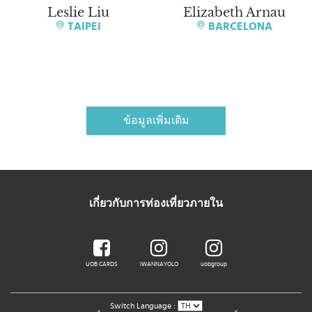
Leslie Liu
Elizabeth Arnau
TAIPEI
BARCELONA
ข้อมูลเพิ่มเติม
เกี่ยวกับการท่องเที่ยวภายใน
UOB CARDS
IWANNAYOLO
uobgroup
Switch Language :