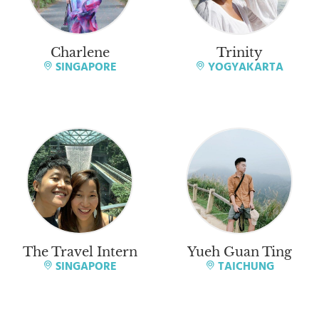
Charlene
Trinity
SINGAPORE
YOGYAKARTA
The Travel Intern
Yueh Guan Ting
SINGAPORE
TAICHUNG