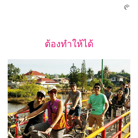
ต้องทำให้ได้