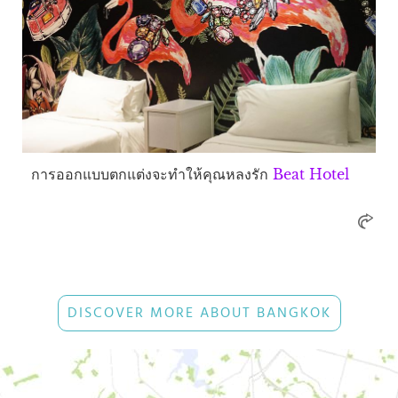
การออกแบบตกแต่งจะทำให้คุณหลงรัก
Beat Hotel
DISCOVER MORE ABOUT BANGKOK