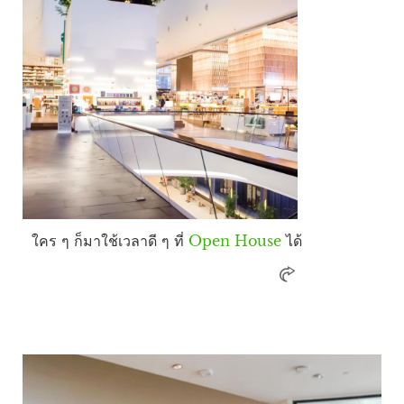
ใคร ๆ ก็มาใช้เวลาดี ๆ ที่
Open House
ได้