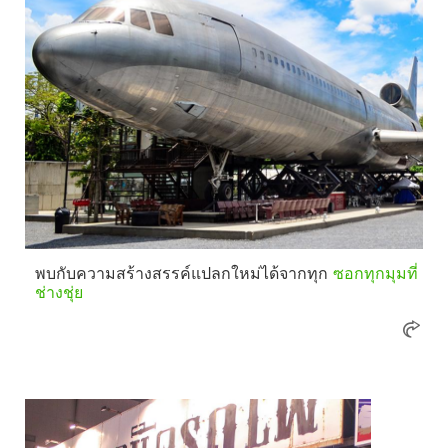
พบกับความสร้างสรรค์แปลกใหม่ได้จากทุก
ซอกทุกมุมที่
ช่างชุ่ย