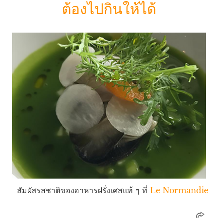
ต้องไปกินให้ได้
สัมผัสรสชาติของอาหารฝรั่งเศสแท้ ๆ ที่
Le Normandie