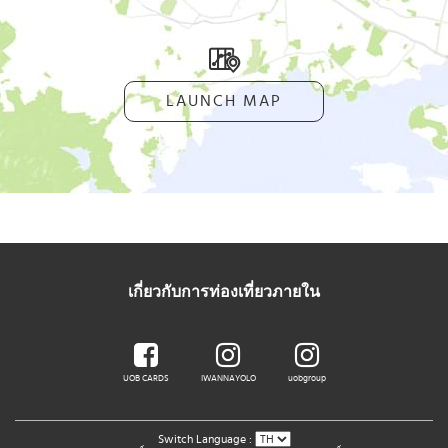
LAUNCH MAP
เกี่ยวกับการท่องเที่ยวภายใน
UOB CARDS
IWANNAYOLO
uobgroup
Switch Language :