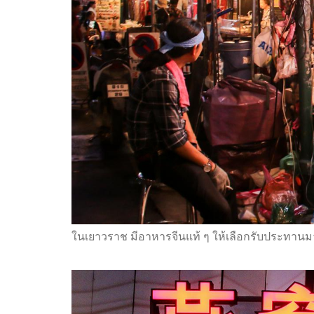
ในเยาวราช มีอาหารจีนแท้ ๆ ให้เลือกรับประทานมาก