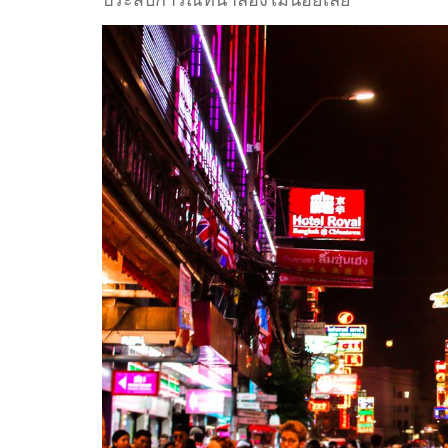
ประสบการณ์ที่น่าลองไม่น้อยเลย