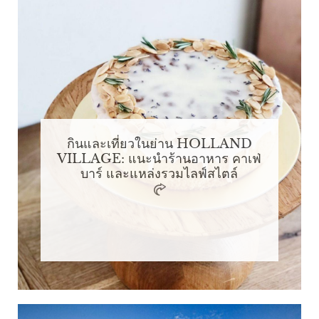
กินและเที่ยวในย่าน HOLLAND
VILLAGE: แนะนำร้านอาหาร คาเฟ่
บาร์ และแหล่งรวมไลฟ์สไตล์