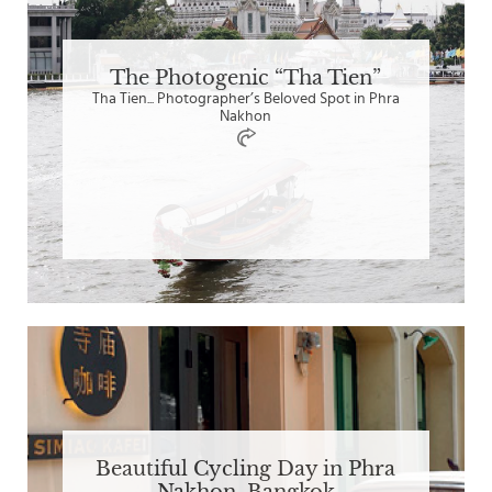
The Photogenic “Tha Tien”
Tha Tien... Photographer’s Beloved Spot in Phra
Nakhon
Beautiful Cycling Day in Phra