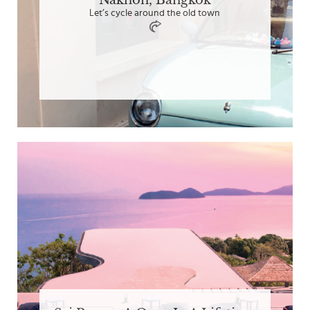
Nakhon, Bangkok
Let’s cycle around the old town