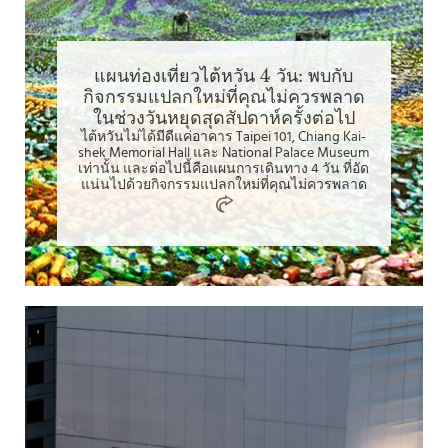
แผนท่องเที่ยวไต้หวัน 4 วัน: พบกับ
กิจกรรมแปลกใหม่ที่คุณไม่ควรพลาด
ในช่วงวันหยุดสุดสัปดาห์ครั้งต่อไป
ไต้หวันไม่ได้มีดีแค่อาคาร Taipei 101, Chiang Kai-
shek Memorial Hall และ National Palace Museum
เท่านั้น และต่อไปนี้คือแผนการเดินทาง 4 วัน ที่อัด
แน่นไปด้วยกิจกรรมแปลกใหม่ที่คุณไม่ควรพลาด