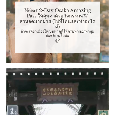
ใช้บัตร 2-Day Osaka Amazing
Pass ให้คุ้มค่าด้วยกิจกรรมฟรี/
ส่วนลดมากมาย (ไปที่ไหนและทำอะไร
ดี)
ถ้าจะเที่ยวเมืองใหญ่ขนาดนี้ให้ครบทุกซอกทุกมุม
สองวันคงไม่พอ