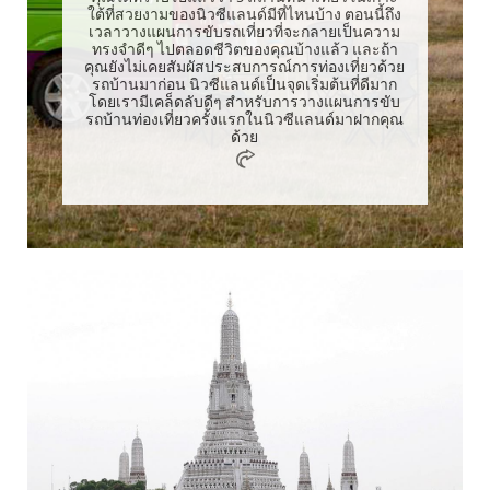
ใต้ที่สวยงามของนิวซีแลนด์มีที่ไหนบ้าง ตอนนี้ถึง
เวลาวางแผนการขับรถเที่ยวที่จะกลายเป็นความ
ทรงจำดีๆ ไปตลอดชีวิตของคุณบ้างแล้ว และถ้า
คุณยังไม่เคยสัมผัสประสบการณ์การท่องเที่ยวด้วย
รถบ้านมาก่อน นิวซีแลนด์เป็นจุดเริ่มต้นที่ดีมาก
โดยเรามีเคล็ดลับดีๆ สำหรับการวางแผนการขับ
รถบ้านท่องเที่ยวครั้งแรกในนิวซีแลนด์มาฝากคุณ
ด้วย