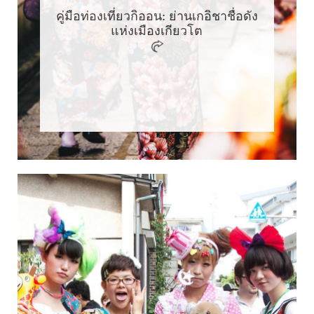
คู่มือท่องเที่ยวกิออน: ย่านเกอิชาชื่อดัง
แห่งเมืองเกียวโต