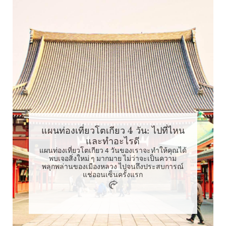
แผนท่องเที่ยวโตเกียว 4 วัน: ไปที่ไหน
และทำอะไรดี
แผนท่องเที่ยวโตเกียว 4 วันของเราจะทำให้คุณได้
พบเจอสิ่งใหม่ ๆ มากมาย ไม่ว่าจะเป็นความ
พลุกพล่านของเมืองหลวง ไปจนถึงประสบการณ์
แช่ออนเซ็นครั้งแรก