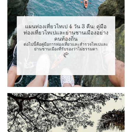
แผนท่องเที่ยวไทเป 4 วัน 3 คืน: คู่มือ
ท่องเที่ยวไทเปและย่านชานเมืองอย่าง
คนท้องถิ่น
ต่อไปนี้คือคู่มือการท่องเที่ยวและสำรวจไทเปและ
ย่านชานเมืองที่รับรองว่าไม่ธรรมดา