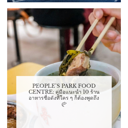
PEOPLE’S PARK FOOD
CENTRE: คู่มือแนะนำ 10 ร้าน
อาหารชื่อดังที่ใคร ๆ ก็ต้องพูดถึง