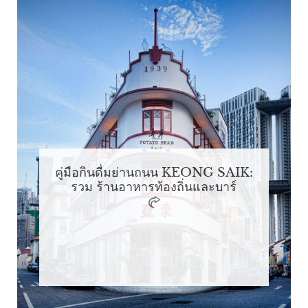
คู่มือกินดื่มย่านถนน KEONG SAIK:
รวม ร้านอาหารท้องถิ่นและบาร์