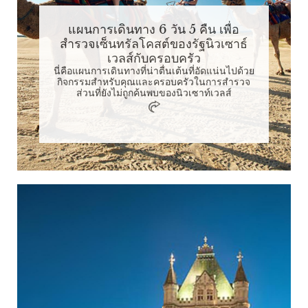
แผนการเดินทาง 6 วัน 5 คืน เพื่อ
สำรวจเซ็นทรัลโคสต์ของรัฐนิวเซาธ์
เวลส์กับครอบครัว
นี่คือแผนการเดินทางที่น่าตื่นเต้นที่อัดแน่นไปด้วย
กิจกรรมสำหรับคุณและครอบครัวในการสำรวจ
ส่วนที่ยังไม่ถูกค้นพบของนิวเซาท์เวลส์