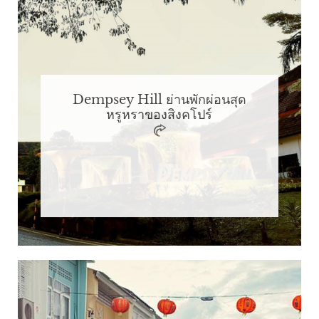
Dempsey Hill ย่านพักผ่อนสุด
หรูหราของสิงคโปร์